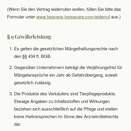
(Wenn Sie den Vertrag widerrufen wollen, füllen Sie bitte das
Formular unter
www.heavens-horsecare.com/widerruf
aus.)
§ 9 Gewährleistung
Es gelten die gesetzlichen Mängelhaftungsrechte nach
den §§ 434 ff. BGB.
Gegenüber Unternehmern beträgt die Verjährungsfrist für
Mängelansprüche ein Jahr ab Gefahrübergang, soweit
gesetzlich zulässig.
Die Produkte des Verkäufers sind Tierpflegeprodukte.
Etwaige Angaben zu Inhaltsstoffen und Wirkungen
beziehen sich ausschließlich auf die Pflege und stellen
keine Heilversprechen im Sinne des Arzneimittelrechts
dar.