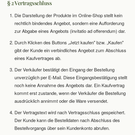
§ 2 Vertragsschluss
Die Darstellung der Produkte im Online-Shop stellt kein
rechtlich bindendes Angebot, sondern eine Aufforderung
zur Abgabe eines Angebots (invitatio ad offerendum) dar.
Durch Klicken des Buttons „Jetzt kaufen" bzw. „Kaufen"
gibt der Kunde ein verbindliches Angebot zum Abschluss
eines Kaufvertrages ab.
Der Verkäufer bestätigt den Eingang der Bestellung
unverzüglich per E-Mail. Diese Eingangsbestätigung stellt
noch keine Annahme des Angebots dar. Ein Kaufvertrag
kommt erst zustande, wenn der Verkäufer die Bestellung
ausdrücklich annimmt oder die Ware versendet.
Der Vertragstext wird nach Vertragsschluss gespeichert.
Der Kunde kann die Bestelldaten nach Abschluss des
Bestellvorgangs über sein Kundenkonto abrufen.