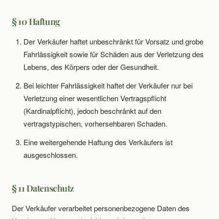
§ 10 Haftung
Der Verkäufer haftet unbeschränkt für Vorsatz und grobe
Fahrlässigkeit sowie für Schäden aus der Verletzung des
Lebens, des Körpers oder der Gesundheit.
Bei leichter Fahrlässigkeit haftet der Verkäufer nur bei
Verletzung einer wesentlichen Vertragspflicht
(Kardinalpflicht), jedoch beschränkt auf den
vertragstypischen, vorhersehbaren Schaden.
Eine weitergehende Haftung des Verkäufers ist
ausgeschlossen.
§ 11 Datenschutz
Der Verkäufer verarbeitet personenbezogene Daten des