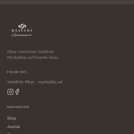
Pflege wird Ritual. Natürliche
Pferdepflege auf Propolis-Basis.
FOLGE UNS
Natürliche Pflege – regelmäßig auf
NAVIGATION
Shop
Journal