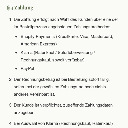
§ 4 Zahlung
Die Zahlung erfolgt nach Wahl des Kunden über eine der
im Bestellprozess angebotenen Zahlungsmethoden:
Shopify Payments (Kreditkarte: Visa, Mastercard,
American Express)
Klarna (Ratenkauf / Sofortüberweisung /
Rechnungskauf, soweit verfügbar)
PayPal
Der Rechnungsbetrag ist bei Bestellung sofort fällig,
sofern bei der gewählten Zahlungsmethode nichts
anderes vereinbart ist.
Der Kunde ist verpflichtet, zutreffende Zahlungsdaten
anzugeben.
Bei Auswahl von Klarna (Rechnungskauf, Ratenkauf)