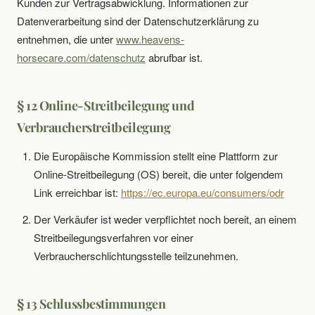
Kunden zur Vertragsabwicklung. Informationen zur
Datenverarbeitung sind der Datenschutzerklärung zu
entnehmen, die unter
www.heavens-
horsecare.com/datenschutz
abrufbar ist.
§ 12 Online-Streitbeilegung und
Verbraucherstreitbeilegung
Die Europäische Kommission stellt eine Plattform zur
Online-Streitbeilegung (OS) bereit, die unter folgendem
Link erreichbar ist:
https://ec.europa.eu/consumers/odr
Der Verkäufer ist weder verpflichtet noch bereit, an einem
Streitbeilegungsverfahren vor einer
Verbraucherschlichtungsstelle teilzunehmen.
§ 13 Schlussbestimmungen