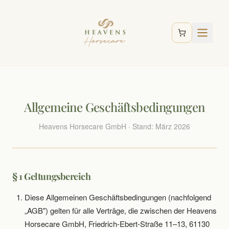
Allgemeine Geschäftsbedingungen
Heavens Horsecare GmbH · Stand: März 2026
§ 1 Geltungsbereich
Diese Allgemeinen Geschäftsbedingungen (nachfolgend
„AGB") gelten für alle Verträge, die zwischen der Heavens
Horsecare GmbH, Friedrich-Ebert-Straße 11–13, 61130