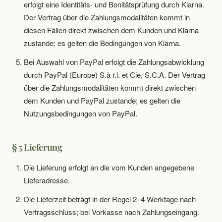
erfolgt eine Identitäts- und Bonitätsprüfung durch Klarna.
Der Vertrag über die Zahlungsmodalitäten kommt in
diesen Fällen direkt zwischen dem Kunden und Klarna
zustande; es gelten die Bedingungen von Klarna.
Bei Auswahl von PayPal erfolgt die Zahlungsabwicklung
durch PayPal (Europe) S.à r.l. et Cie, S.C.A. Der Vertrag
über die Zahlungsmodalitäten kommt direkt zwischen
dem Kunden und PayPal zustande; es gelten die
Nutzungsbedingungen von PayPal.
§ 5 Lieferung
Die Lieferung erfolgt an die vom Kunden angegebene
Lieferadresse.
Die Lieferzeit beträgt in der Regel 2–4 Werktage nach
Vertragsschluss; bei Vorkasse nach Zahlungseingang.