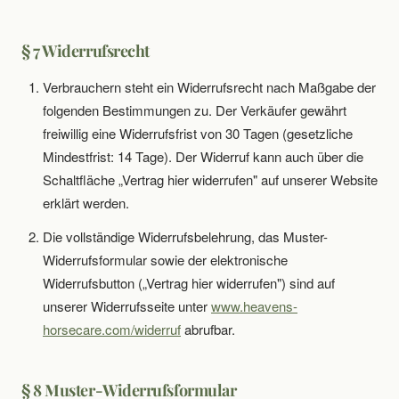
§ 7 Widerrufsrecht
Verbrauchern steht ein Widerrufsrecht nach Maßgabe der
folgenden Bestimmungen zu. Der Verkäufer gewährt
freiwillig eine Widerrufsfrist von 30 Tagen (gesetzliche
Mindestfrist: 14 Tage). Der Widerruf kann auch über die
Schaltfläche „Vertrag hier widerrufen" auf unserer Website
erklärt werden.
Die vollständige Widerrufsbelehrung, das Muster-
Widerrufsformular sowie der elektronische
Widerrufsbutton („Vertrag hier widerrufen") sind auf
unserer Widerrufsseite unter
www.heavens-
horsecare.com/widerruf
abrufbar.
§ 8 Muster-Widerrufsformular