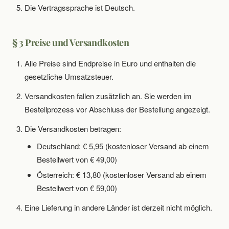
Die Vertragssprache ist Deutsch.
§ 3 Preise und Versandkosten
Alle Preise sind Endpreise in Euro und enthalten die
gesetzliche Umsatzsteuer.
Versandkosten fallen zusätzlich an. Sie werden im
Bestellprozess vor Abschluss der Bestellung angezeigt.
Die Versandkosten betragen:
Deutschland: € 5,95 (kostenloser Versand ab einem
Bestellwert von € 49,00)
Österreich: € 13,80 (kostenloser Versand ab einem
Bestellwert von € 59,00)
Eine Lieferung in andere Länder ist derzeit nicht möglich.