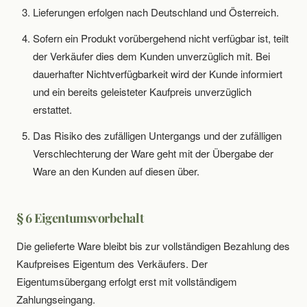
Lieferungen erfolgen nach Deutschland und Österreich.
Sofern ein Produkt vorübergehend nicht verfügbar ist, teilt
der Verkäufer dies dem Kunden unverzüglich mit. Bei
dauerhafter Nichtverfügbarkeit wird der Kunde informiert
und ein bereits geleisteter Kaufpreis unverzüglich
erstattet.
Das Risiko des zufälligen Untergangs und der zufälligen
Verschlechterung der Ware geht mit der Übergabe der
Ware an den Kunden auf diesen über.
§ 6 Eigentumsvorbehalt
Die gelieferte Ware bleibt bis zur vollständigen Bezahlung des
Kaufpreises Eigentum des Verkäufers. Der
Eigentumsübergang erfolgt erst mit vollständigem
Zahlungseingang.