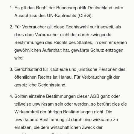
Es gilt das Recht der Bundesrepublik Deutschland unter
Ausschluss des UN-Kaufrechts (CISG).
Für Verbraucher gilt diese Rechtswahl nur insoweit, als
dass dem Verbraucher nicht der durch zwingende
Bestimmungen des Rechts des Staates, in dem er seinen
gewöhnlichen Aufenthalt hat, gewährte Schutz entzogen
wird.
Gerichtsstand für Kaufleute und juristische Personen des
öffentlichen Rechts ist Hanau. Für Verbraucher gilt der
gesetzliche Gerichtsstand.
Sollten einzelne Bestimmungen dieser AGB ganz oder
teilweise unwirksam sein oder werden, so berührt dies die
Wirksamkeit der übrigen Bestimmungen nicht. Die
unwirksame Bestimmung ist durch eine wirksame zu
ersetzen, die dem wirtschaftlichen Zweck der