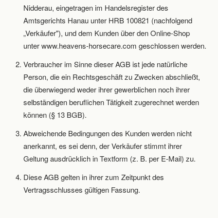
Nidderau, eingetragen im Handelsregister des
Amtsgerichts Hanau unter HRB 100821 (nachfolgend
„Verkäufer"), und dem Kunden über den Online-Shop
unter www.heavens-horsecare.com geschlossen werden.
Verbraucher im Sinne dieser AGB ist jede natürliche
Person, die ein Rechtsgeschäft zu Zwecken abschließt,
die überwiegend weder ihrer gewerblichen noch ihrer
selbständigen beruflichen Tätigkeit zugerechnet werden
können (§ 13 BGB).
Abweichende Bedingungen des Kunden werden nicht
anerkannt, es sei denn, der Verkäufer stimmt ihrer
Geltung ausdrücklich in Textform (z. B. per E-Mail) zu.
Diese AGB gelten in ihrer zum Zeitpunkt des
Vertragsschlusses gültigen Fassung.